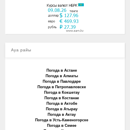
Ауа райы
Погода в Астане
Погода в Алматы
Погода в Павлодаре
Погода в Петропавловске
Погода в Кокшетау
Погода в Костанае
Погода в Актобе
Погода в Атырау
Погода в Актау
Погода в Усть-Каменогорске
Погода в Семее