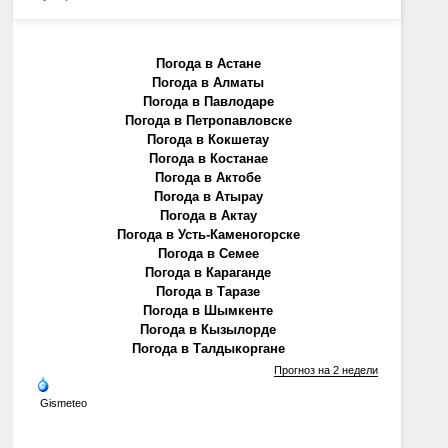
Погода в Астане
Погода в Алматы
Погода в Павлодаре
Погода в Петропавловске
Погода в Кокшетау
Погода в Костанае
Погода в Актобе
Погода в Атырау
Погода в Актау
Погода в Усть-Каменогорске
Погода в Семее
Погода в Караганде
Погода в Таразе
Погода в Шымкенте
Погода в Кызылорде
Погода в Талдыкоргане
Прогноз на 2 недели
Gismeteo