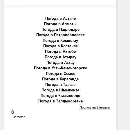
Погода в Астане
Погода в Алматы
Погода в Павлодаре
Погода в Петропавловске
Погода в Кокшетау
Погода в Костанае
Погода в Актобе
Погода в Атырау
Погода в Актау
Погода в Усть-Каменогорске
Погода в Семее
Погода в Караганде
Погода в Таразе
Погода в Шымкенте
Погода в Кызылорде
Погода в Талдыкоргане
Прогноз на 2 недели
Gismeteo