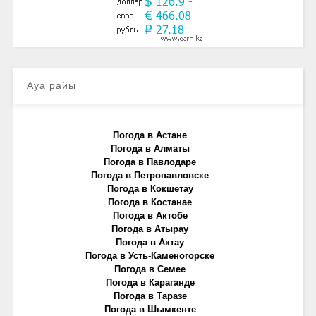
Ауа райы
Погода в Астане
Погода в Алматы
Погода в Павлодаре
Погода в Петропавловске
Погода в Кокшетау
Погода в Костанае
Погода в Актобе
Погода в Атырау
Погода в Актау
Погода в Усть-Каменогорске
Погода в Семее
Погода в Караганде
Погода в Таразе
Погода в Шымкенте