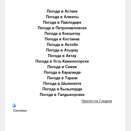
Погода в Астане
Погода в Алматы
Погода в Павлодаре
Погода в Петропавловске
Погода в Кокшетау
Погода в Костанае
Погода в Актобе
Погода в Атырау
Погода в Актау
Погода в Усть-Каменогорске
Погода в Семее
Погода в Караганде
Погода в Таразе
Погода в Шымкенте
Погода в Кызылорде
Погода в Талдыкоргане
Прогноз на 2 недели
Gismeteo