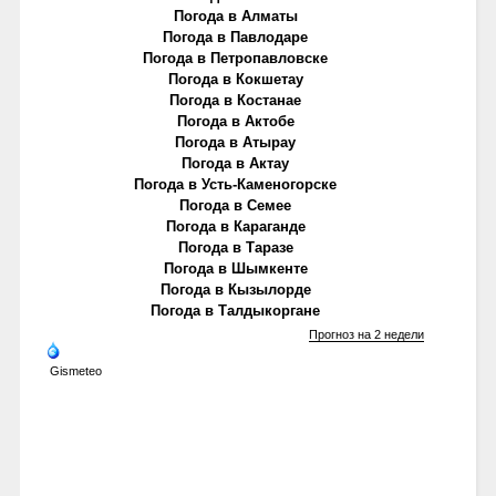
Погода в Алматы
Погода в Павлодаре
Погода в Петропавловске
Погода в Кокшетау
Погода в Костанае
Погода в Актобе
Погода в Атырау
Погода в Актау
Погода в Усть-Каменогорске
Погода в Семее
Погода в Караганде
Погода в Таразе
Погода в Шымкенте
Погода в Кызылорде
Погода в Талдыкоргане
Прогноз на 2 недели
Gismeteo