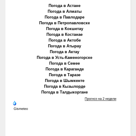
Погода в Астане
Погода в Алматы
Погода в Павлодаре
Погода в Петропавловске
Погода в Кокшетау
Погода в Костанае
Погода в Актобе
Погода в Атырау
Погода в Актау
Погода в Усть-Каменогорске
Погода в Семее
Погода в Караганде
Погода в Таразе
Погода в Шымкенте
Погода в Кызылорде
Погода в Талдыкоргане
Прогноз на 2 недели
Gismeteo