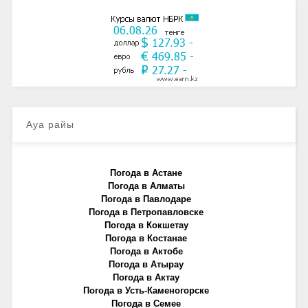
Ауа райы
Погода в Астане
Погода в Алматы
Погода в Павлодаре
Погода в Петропавловске
Погода в Кокшетау
Погода в Костанае
Погода в Актобе
Погода в Атырау
Погода в Актау
Погода в Усть-Каменогорске
Погода в Семее