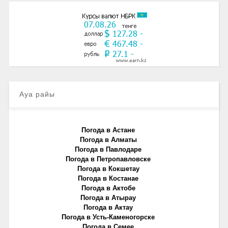
Ауа райы
Погода в Астане
Погода в Алматы
Погода в Павлодаре
Погода в Петропавловске
Погода в Кокшетау
Погода в Костанае
Погода в Актобе
Погода в Атырау
Погода в Актау
Погода в Усть-Каменогорске
Погода в Семее