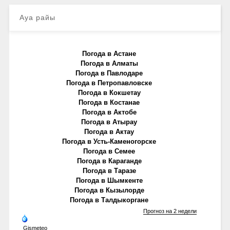
Ауа райы
Погода в Астане
Погода в Алматы
Погода в Павлодаре
Погода в Петропавловске
Погода в Кокшетау
Погода в Костанае
Погода в Актобе
Погода в Атырау
Погода в Актау
Погода в Усть-Каменогорске
Погода в Семее
Погода в Караганде
Погода в Таразе
Погода в Шымкенте
Погода в Кызылорде
Погода в Талдыкоргане
Прогноз на 2 недели
Gismeteo