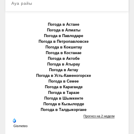
Ауа райы
Погода в Астане
Погода в Алматы
Погода в Павлодаре
Погода в Петропавловске
Погода в Кокшетау
Погода в Костанае
Погода в Актобе
Погода в Атырау
Погода в Актау
Погода в Усть-Каменогорске
Погода в Семее
Погода в Караганде
Погода в Таразе
Погода в Шымкенте
Погода в Кызылорде
Погода в Талдыкоргане
Прогноз на 2 недели
Gismeteo