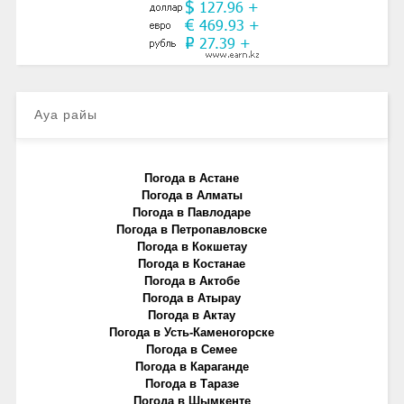
Ауа райы
Погода в Астане
Погода в Алматы
Погода в Павлодаре
Погода в Петропавловске
Погода в Кокшетау
Погода в Костанае
Погода в Актобе
Погода в Атырау
Погода в Актау
Погода в Усть-Каменогорске
Погода в Семее
Погода в Караганде
Погода в Таразе
Погода в Шымкенте