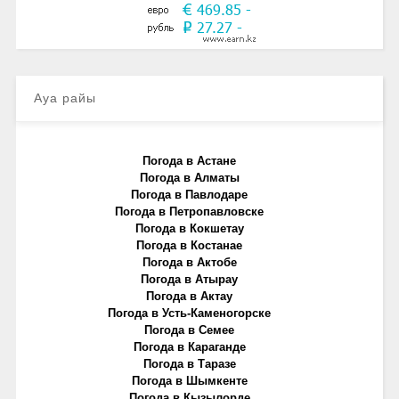
Ауа райы
Погода в Астане
Погода в Алматы
Погода в Павлодаре
Погода в Петропавловске
Погода в Кокшетау
Погода в Костанае
Погода в Актобе
Погода в Атырау
Погода в Актау
Погода в Усть-Каменогорске
Погода в Семее
Погода в Караганде
Погода в Таразе
Погода в Шымкенте
Погода в Кызылорде