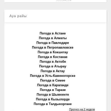
Ауа райы
Погода в Астане
Погода в Алматы
Погода в Павлодаре
Погода в Петропавловске
Погода в Кокшетау
Погода в Костанае
Погода в Актобе
Погода в Атырау
Погода в Актау
Погода в Усть-Каменогорске
Погода в Семее
Погода в Караганде
Погода в Таразе
Погода в Шымкенте
Погода в Кызылорде
Погода в Талдыкоргане
Прогноз на 2 недели