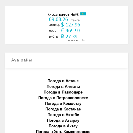
Ауа райы
Погода в Астане
Погода в Алматы
Погода в Павлодаре
Погода в Петропавловске
Погода в Кокшетау
Погода в Костанае
Погода в Актобе
Погода в Атырау
Погода в Актау
Погода в Усть-Каменогорске