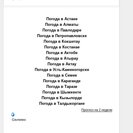
Погода в Астане
Погода в Алматы
Погода в Павлодаре
Погода в Петропавловске
Погода в Кокшетау
Погода в Костанае
Погода в Актобе
Погода в Атырау
Погода в Актау
Погода в Усть-Каменогорске
Погода в Семее
Погода в Караганде
Погода в Таразе
Погода в Шымкенте
Погода в Кызылорде
Погода в Талдыкоргане
Прогноз на 2 недели
Gismeteo