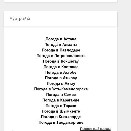
Ауа райы
Погода в Астане
Погода в Алматы
Погода в Павлодаре
Погода в Петропавловске
Погода в Кокшетау
Погода в Костанае
Погода в Актобе
Погода в Атырау
Погода в Актау
Погода в Усть-Каменогорске
Погода в Семее
Погода в Караганде
Погода в Таразе
Погода в Шымкенте
Погода в Кызылорде
Погода в Талдыкоргане
Прогноз на 2 недели