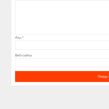
Аты
*
Веб-сайты