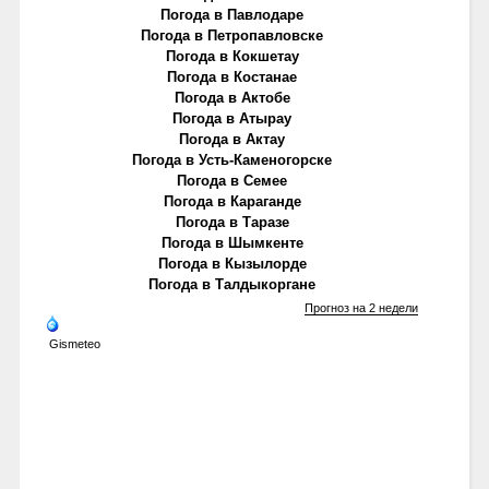
Погода в Павлодаре
Погода в Петропавловске
Погода в Кокшетау
Погода в Костанае
Погода в Актобе
Погода в Атырау
Погода в Актау
Погода в Усть-Каменогорске
Погода в Семее
Погода в Караганде
Погода в Таразе
Погода в Шымкенте
Погода в Кызылорде
Погода в Талдыкоргане
Прогноз на 2 недели
Gismeteo