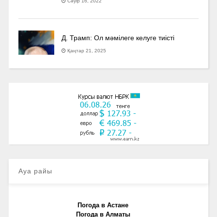
Сәуір 16, 2022
Д. Трамп: Ол мәмілеге келуге тиісті
Қаңтар 21, 2025
Ауа райы
Погода в Астане
Погода в Алматы