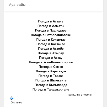
Ауа райы
Погода в Астане
Погода в Алматы
Погода в Павлодаре
Погода в Петропавловске
Погода в Кокшетау
Погода в Костанае
Погода в Актобе
Погода в Атырау
Погода в Актау
Погода в Усть-Каменогорске
Погода в Семее
Погода в Караганде
Погода в Таразе
Погода в Шымкенте
Погода в Кызылорде
Погода в Талдыкоргане
Прогноз на 2 недели
Gismeteo