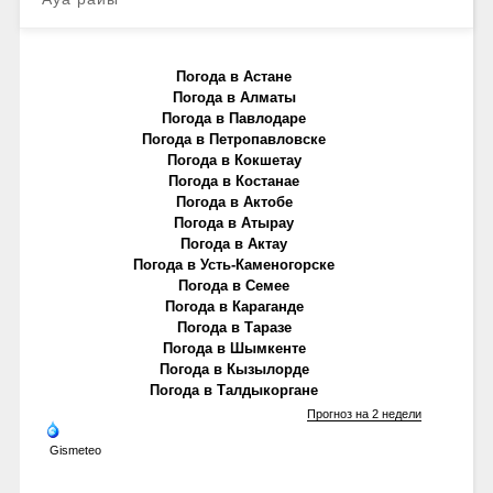
Погода в Астане
Погода в Алматы
Погода в Павлодаре
Погода в Петропавловске
Погода в Кокшетау
Погода в Костанае
Погода в Актобе
Погода в Атырау
Погода в Актау
Погода в Усть-Каменогорске
Погода в Семее
Погода в Караганде
Погода в Таразе
Погода в Шымкенте
Погода в Кызылорде
Погода в Талдыкоргане
Прогноз на 2 недели
Gismeteo