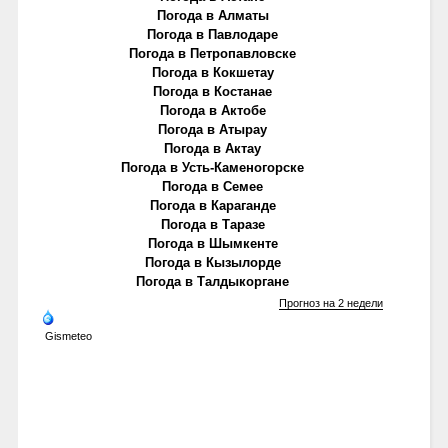
Погода в Алматы
Погода в Павлодаре
Погода в Петропавловске
Погода в Кокшетау
Погода в Костанае
Погода в Актобе
Погода в Атырау
Погода в Актау
Погода в Усть-Каменогорске
Погода в Семее
Погода в Караганде
Погода в Таразе
Погода в Шымкенте
Погода в Кызылорде
Погода в Талдыкоргане
Прогноз на 2 недели
Gismeteo