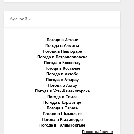
Ауа райы
Погода в Астане
Погода в Алматы
Погода в Павлодаре
Погода в Петропавловске
Погода в Кокшетау
Погода в Костанае
Погода в Актобе
Погода в Атырау
Погода в Актау
Погода в Усть-Каменогорске
Погода в Семее
Погода в Караганде
Погода в Таразе
Погода в Шымкенте
Погода в Кызылорде
Погода в Талдыкоргане
Прогноз на 2 недели