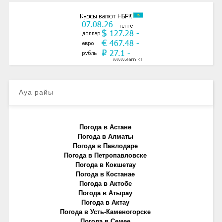
Ауа райы
Погода в Астане
Погода в Алматы
Погода в Павлодаре
Погода в Петропавловске
Погода в Кокшетау
Погода в Костанае
Погода в Актобе
Погода в Атырау
Погода в Актау
Погода в Усть-Каменогорске
Погода в Семее