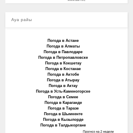
Ауа райы
Погода в Астане
Погода в Алматы
Погода в Павлодаре
Погода в Петропавловске
Погода в Кокшетау
Погода в Костанае
Погода в Актобе
Погода в Атырау
Погода в Актау
Погода в Усть-Каменогорске
Погода в Семее
Погода в Караганде
Погода в Таразе
Погода в Шымкенте
Погода в Кызылорде
Погода в Талдыкоргане
Прогноз на 2 недели