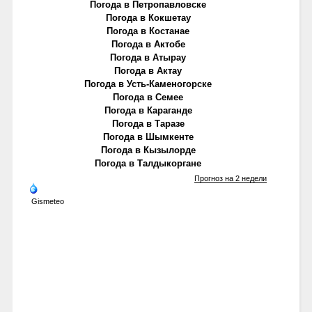
Погода в Петропавловске
Погода в Кокшетау
Погода в Костанае
Погода в Актобе
Погода в Атырау
Погода в Актау
Погода в Усть-Каменогорске
Погода в Семее
Погода в Караганде
Погода в Таразе
Погода в Шымкенте
Погода в Кызылорде
Погода в Талдыкоргане
Прогноз на 2 недели
Gismeteo