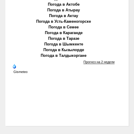
Погода в Актобе
Погода в Атырау
Погода в Актау
Погода в Усть-Каменогорске
Погода в Семее
Погода в Караганде
Погода в Таразе
Погода в Шымкенте
Погода в Кызылорде
Погода в Талдыкоргане
Прогноз на 2 недели
Gismeteo