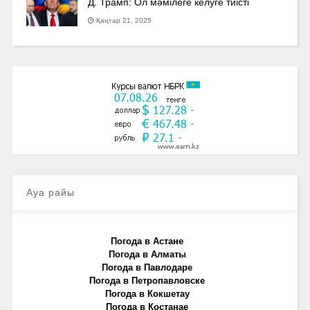
Д. Трамп: Ол мәмілеге келуге тиісті
Қаңтар 21, 2025
Ауа райы
Погода в Астане
Погода в Алматы
Погода в Павлодаре
Погода в Петропавловске
Погода в Кокшетау
Погода в Костанае