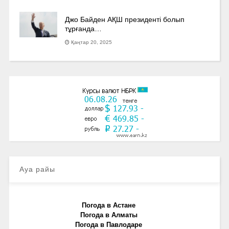
Джо Байден АҚШ президенті болып
тұрғанда…
Қаңтар 20, 2025
Ауа райы
Погода в Астане
Погода в Алматы
Погода в Павлодаре