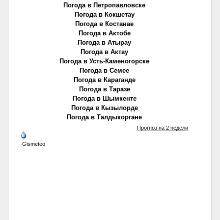
Погода в Петропавловске
Погода в Кокшетау
Погода в Костанае
Погода в Актобе
Погода в Атырау
Погода в Актау
Погода в Усть-Каменогорске
Погода в Семее
Погода в Караганде
Погода в Таразе
Погода в Шымкенте
Погода в Кызылорде
Погода в Талдыкоргане
Прогноз на 2 недели
Gismeteo