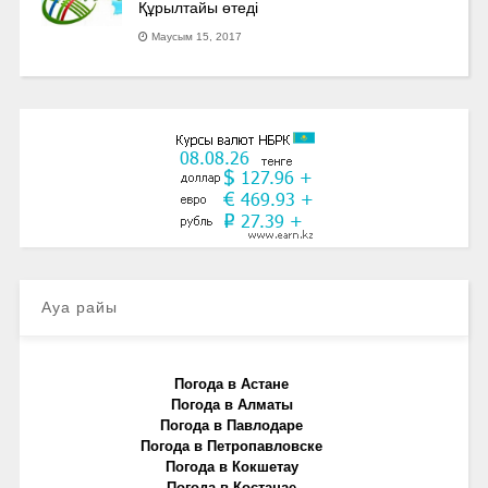
Құрылтайы өтеді
Маусым 15, 2017
Ауа райы
Погода в Астане
Погода в Алматы
Погода в Павлодаре
Погода в Петропавловске
Погода в Кокшетау
Погода в Костанае