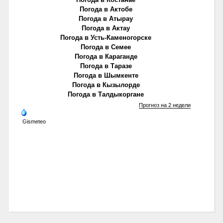
Погода в Актобе
Погода в Атырау
Погода в Актау
Погода в Усть-Каменогорске
Погода в Семее
Погода в Караганде
Погода в Таразе
Погода в Шымкенте
Погода в Кызылорде
Погода в Талдыкоргане
Прогноз на 2 недели
Gismeteo