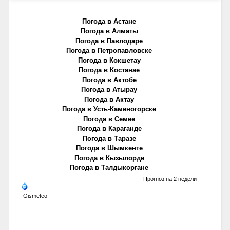
Погода в Астане
Погода в Алматы
Погода в Павлодаре
Погода в Петропавловске
Погода в Кокшетау
Погода в Костанае
Погода в Актобе
Погода в Атырау
Погода в Актау
Погода в Усть-Каменогорске
Погода в Семее
Погода в Караганде
Погода в Таразе
Погода в Шымкенте
Погода в Кызылорде
Погода в Талдыкоргане
Прогноз на 2 недели
Gismeteo