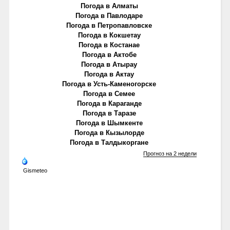
Погода в Алматы
Погода в Павлодаре
Погода в Петропавловске
Погода в Кокшетау
Погода в Костанае
Погода в Актобе
Погода в Атырау
Погода в Актау
Погода в Усть-Каменогорске
Погода в Семее
Погода в Караганде
Погода в Таразе
Погода в Шымкенте
Погода в Кызылорде
Погода в Талдыкоргане
Прогноз на 2 недели
Gismeteo