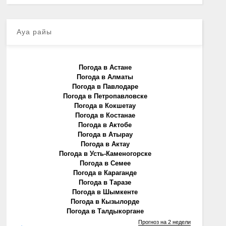
Ауа райы
Погода в Астане
Погода в Алматы
Погода в Павлодаре
Погода в Петропавловске
Погода в Кокшетау
Погода в Костанае
Погода в Актобе
Погода в Атырау
Погода в Актау
Погода в Усть-Каменогорске
Погода в Семее
Погода в Караганде
Погода в Таразе
Погода в Шымкенте
Погода в Кызылорде
Погода в Талдыкоргане
Прогноз на 2 недели