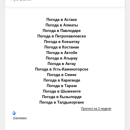
Погода в Астане
Погода в Алматы
Погода в Павлодаре
Погода в Петропавловске
Погода в Кокшетау
Погода в Костанае
Погода в Актобе
Погода в Атырау
Погода в Актау
Погода в Усть-Каменогорске
Погода в Семее
Погода в Караганде
Погода в Таразе
Погода в Шымкенте
Погода в Кызылорде
Погода в Талдыкоргане
Прогноз на 2 недели
Gismeteo