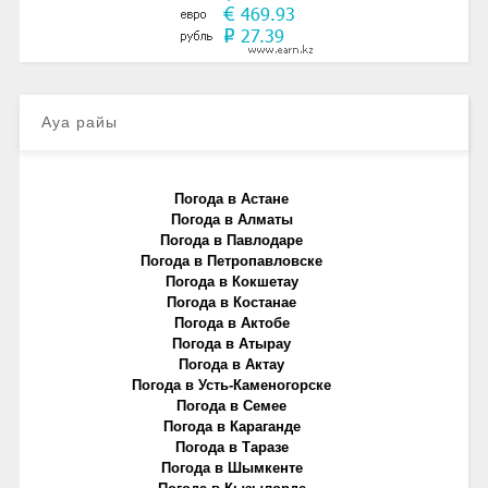
Ауа райы
Погода в Астане
Погода в Алматы
Погода в Павлодаре
Погода в Петропавловске
Погода в Кокшетау
Погода в Костанае
Погода в Актобе
Погода в Атырау
Погода в Актау
Погода в Усть-Каменогорске
Погода в Семее
Погода в Караганде
Погода в Таразе
Погода в Шымкенте