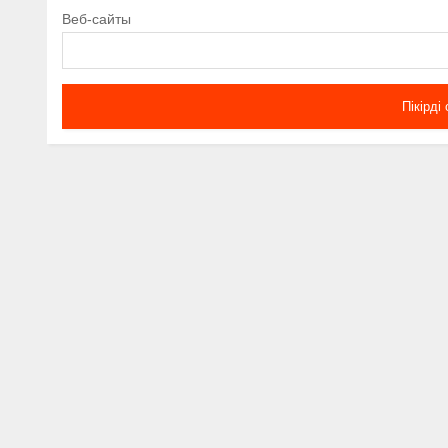
Веб-сайты