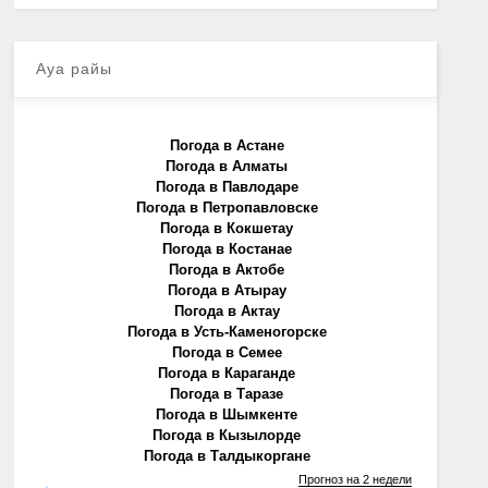
Ауа райы
Погода в Астане
Погода в Алматы
Погода в Павлодаре
Погода в Петропавловске
Погода в Кокшетау
Погода в Костанае
Погода в Актобе
Погода в Атырау
Погода в Актау
Погода в Усть-Каменогорске
Погода в Семее
Погода в Караганде
Погода в Таразе
Погода в Шымкенте
Погода в Кызылорде
Погода в Талдыкоргане
Прогноз на 2 недели