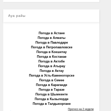
Ауа райы
Погода в Астане
Погода в Алматы
Погода в Павлодаре
Погода в Петропавловске
Погода в Кокшетау
Погода в Костанае
Погода в Актобе
Погода в Атырау
Погода в Актау
Погода в Усть-Каменогорске
Погода в Семее
Погода в Караганде
Погода в Таразе
Погода в Шымкенте
Погода в Кызылорде
Погода в Талдыкоргане
Прогноз на 2 недели