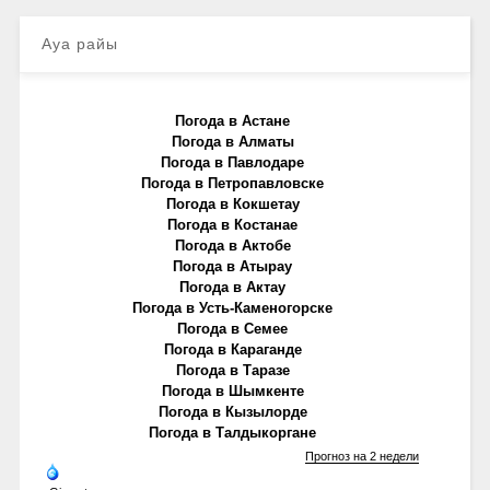
Ауа райы
Погода в Астане
Погода в Алматы
Погода в Павлодаре
Погода в Петропавловске
Погода в Кокшетау
Погода в Костанае
Погода в Актобе
Погода в Атырау
Погода в Актау
Погода в Усть-Каменогорске
Погода в Семее
Погода в Караганде
Погода в Таразе
Погода в Шымкенте
Погода в Кызылорде
Погода в Талдыкоргане
Прогноз на 2 недели