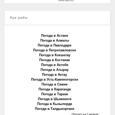
Ауа райы
Погода в Астане
Погода в Алматы
Погода в Павлодаре
Погода в Петропавловске
Погода в Кокшетау
Погода в Костанае
Погода в Актобе
Погода в Атырау
Погода в Актау
Погода в Усть-Каменогорске
Погода в Семее
Погода в Караганде
Погода в Таразе
Погода в Шымкенте
Погода в Кызылорде
Погода в Талдыкоргане
Прогноз на 2 недели