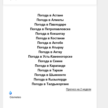
Погода в Астане
Погода в Алматы
Погода в Павлодаре
Погода в Петропавловске
Погода в Кокшетау
Погода в Костанае
Погода в Актобе
Погода в Атырау
Погода в Актау
Погода в Усть-Каменогорске
Погода в Семее
Погода в Караганде
Погода в Таразе
Погода в Шымкенте
Погода в Кызылорде
Погода в Талдыкоргане
Прогноз на 2 недели
Gismeteo