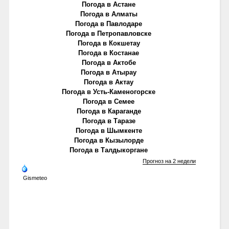
Погода в Астане
Погода в Алматы
Погода в Павлодаре
Погода в Петропавловске
Погода в Кокшетау
Погода в Костанае
Погода в Актобе
Погода в Атырау
Погода в Актау
Погода в Усть-Каменогорске
Погода в Семее
Погода в Караганде
Погода в Таразе
Погода в Шымкенте
Погода в Кызылорде
Погода в Талдыкоргане
Прогноз на 2 недели
Gismeteo