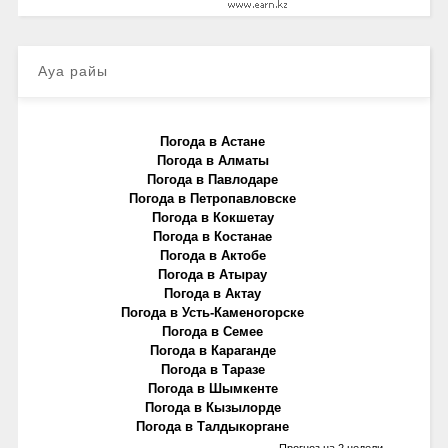
Ауа райы
Погода в Астане
Погода в Алматы
Погода в Павлодаре
Погода в Петропавловске
Погода в Кокшетау
Погода в Костанае
Погода в Актобе
Погода в Атырау
Погода в Актау
Погода в Усть-Каменогорске
Погода в Семее
Погода в Караганде
Погода в Таразе
Погода в Шымкенте
Погода в Кызылорде
Погода в Талдыкоргане