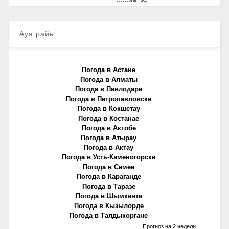
Ауа райы
Погода в Астане
Погода в Алматы
Погода в Павлодаре
Погода в Петропавловске
Погода в Кокшетау
Погода в Костанае
Погода в Актобе
Погода в Атырау
Погода в Актау
Погода в Усть-Каменогорске
Погода в Семее
Погода в Караганде
Погода в Таразе
Погода в Шымкенте
Погода в Кызылорде
Погода в Талдыкоргане
Прогноз на 2 недели