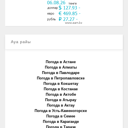
Ауа райы
Погода в Астане
Погода в Алматы
Погода в Павлодаре
Погода в Петропавловске
Погода в Кокшетау
Погода в Костанае
Погода в Актобе
Погода в Атырау
Погода в Актау
Погода в Усть-Каменогорске
Погода в Семее
Погода в Караганде
Погода в Таразе