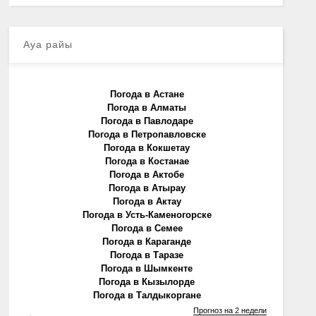
Ауа райы
Погода в Астане
Погода в Алматы
Погода в Павлодаре
Погода в Петропавловске
Погода в Кокшетау
Погода в Костанае
Погода в Актобе
Погода в Атырау
Погода в Актау
Погода в Усть-Каменогорске
Погода в Семее
Погода в Караганде
Погода в Таразе
Погода в Шымкенте
Погода в Кызылорде
Погода в Талдыкоргане
Прогноз на 2 недели