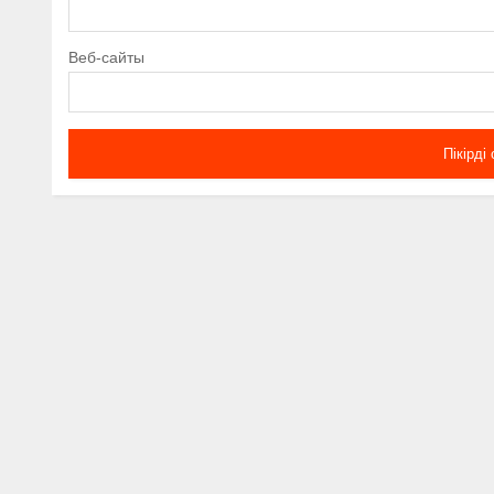
Веб-сайты