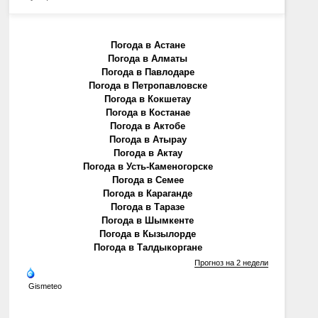
Погода в Астане
Погода в Алматы
Погода в Павлодаре
Погода в Петропавловске
Погода в Кокшетау
Погода в Костанае
Погода в Актобе
Погода в Атырау
Погода в Актау
Погода в Усть-Каменогорске
Погода в Семее
Погода в Караганде
Погода в Таразе
Погода в Шымкенте
Погода в Кызылорде
Погода в Талдыкоргане
Прогноз на 2 недели
Gismeteo