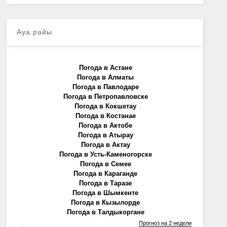
Ауа райы
Погода в Астане
Погода в Алматы
Погода в Павлодаре
Погода в Петропавловске
Погода в Кокшетау
Погода в Костанае
Погода в Актобе
Погода в Атырау
Погода в Актау
Погода в Усть-Каменогорске
Погода в Семее
Погода в Караганде
Погода в Таразе
Погода в Шымкенте
Погода в Кызылорде
Погода в Талдыкоргане
Прогноз на 2 недели