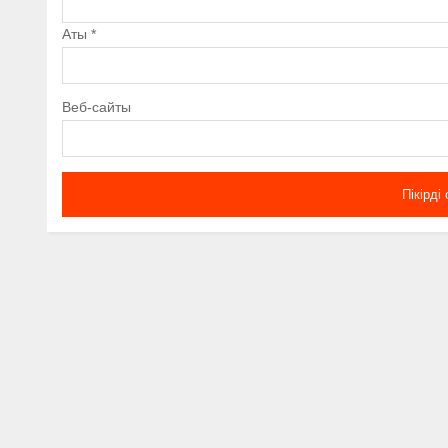
Аты
*
Веб-сайты