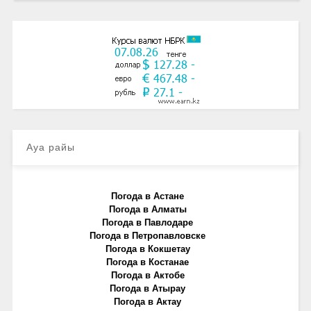
Ауа райы
Погода в Астане
Погода в Алматы
Погода в Павлодаре
Погода в Петропавловске
Погода в Кокшетау
Погода в Костанае
Погода в Актобе
Погода в Атырау
Погода в Актау