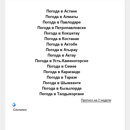
Погода в Астане
Погода в Алматы
Погода в Павлодаре
Погода в Петропавловске
Погода в Кокшетау
Погода в Костанае
Погода в Актобе
Погода в Атырау
Погода в Актау
Погода в Усть-Каменогорске
Погода в Семее
Погода в Караганде
Погода в Таразе
Погода в Шымкенте
Погода в Кызылорде
Погода в Талдыкоргане
Прогноз на 2 недели
Gismeteo