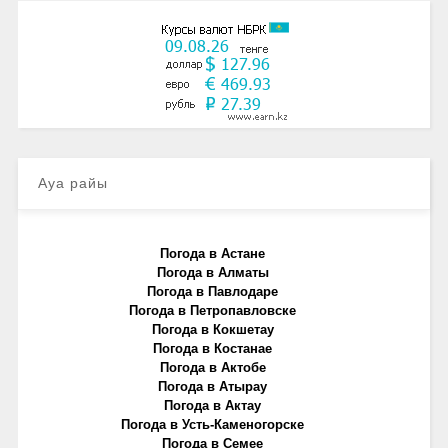
Ауа райы
Погода в Астане
Погода в Алматы
Погода в Павлодаре
Погода в Петропавловске
Погода в Кокшетау
Погода в Костанае
Погода в Актобе
Погода в Атырау
Погода в Актау
Погода в Усть-Каменогорске
Погода в Семее