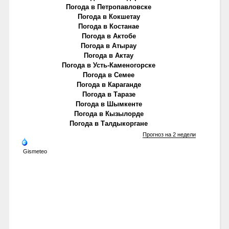
Погода в Петропавловске
Погода в Кокшетау
Погода в Костанае
Погода в Актобе
Погода в Атырау
Погода в Актау
Погода в Усть-Каменогорске
Погода в Семее
Погода в Караганде
Погода в Таразе
Погода в Шымкенте
Погода в Кызылорде
Погода в Талдыкоргане
Прогноз на 2 недели
Gismeteo