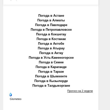
Погода в Астане
Погода в Алматы
Погода в Павлодаре
Погода в Петропавловске
Погода в Кокшетау
Погода в Костанае
Погода в Актобе
Погода в Атырау
Погода в Актау
Погода в Усть-Каменогорске
Погода в Семее
Погода в Караганде
Погода в Таразе
Погода в Шымкенте
Погода в Кызылорде
Погода в Талдыкоргане
Прогноз на 2 недели
Gismeteo